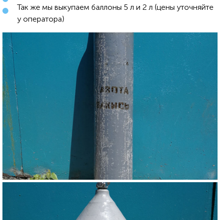
Так же мы выкупаем баллоны 5 л и 2 л (цены уточняйте
у оператора)