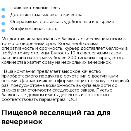
Привлекательные цены.
Доставка газа высокого качества.
Оперативная доставка в удобное для вас время.
Конфиденциальность.
Мы доставляем заказанные
баллоны с веселящим газом
в
точно оговоренный срок. Когда необходима
оперативность и срочность, курьер доставляет баллоны в
любую точку столицы. Емкость 10 л с веселящим газом
рассчитана на заправку более 200 типовых шаров, этого
количества хватит сразу на нескольких вечеринок.
Наша компания предлагает высокое качество
приобретаемого продукта в сочетании с доступными
ценами. Для заказчиков, оформляющих покупку не первый
раз, предусмотрена возможность выкупа емкости со
снижением стоимости следующего заказа. Пустые
баллоны не должны иметь дефектов и полностью
соответствовать параметрам ГОСТ.
Пищевой веселящий газ для
вечеринок