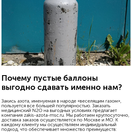
Почему пустые баллоны
выгодно сдавать именно нам?
Закись азота, именуемая в народе «веселящим газом»,
пользуется все большей популярностью. Заказать
медицинский N2O на выгодных условиях предлагает
компания zakis-azota-msc.ru. Мы работаем круглосуточно,
доставка заказов осуществляется по Москве и МО. К
каждому клиенту мы осуществляем индивидуальный
подход, что обеспечивает множество преимуществ: